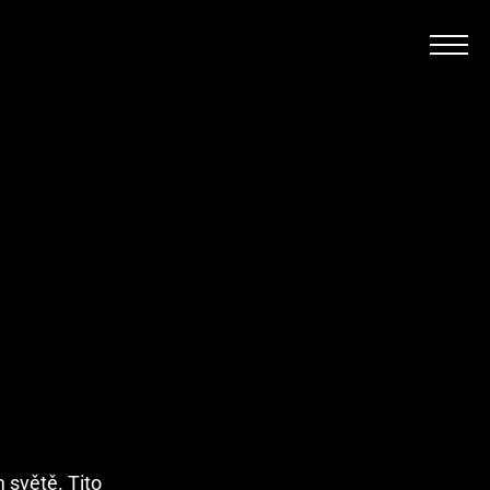
 světě. Tito