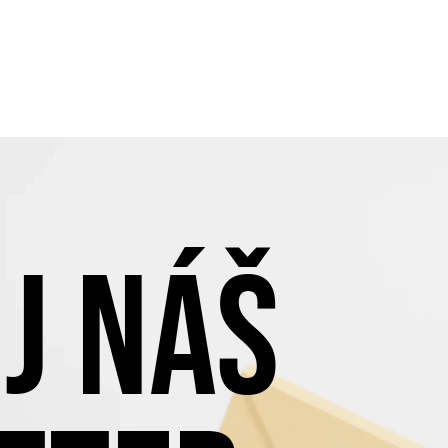
J NÁŠ