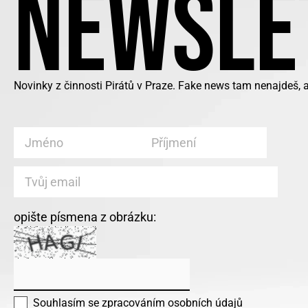
NEWSLE
Novinky z činnosti Pirátů v Praze. Fake news tam nenajdeš, 
opište písmena z obrázku:
Souhlasím se
zpracováním osobních údajů