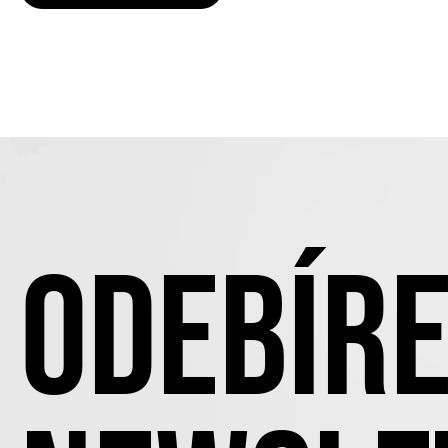
ODEBÍRE