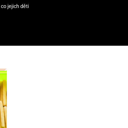
co jejich děti