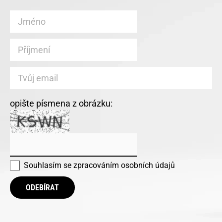
opište písmena z obrázku:
Souhlasím se
zpracováním osobních údajů
ODEBÍRAT