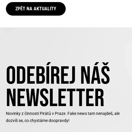
ZPĚT NA AKTUALITY
ODEBÍREJ NÁŠ
NEWSLETTER
Novinky z činnosti Pirátů v Praze. Fake news tam nenajdeš, ale
dozvíš se, co chystáme doopravdy!