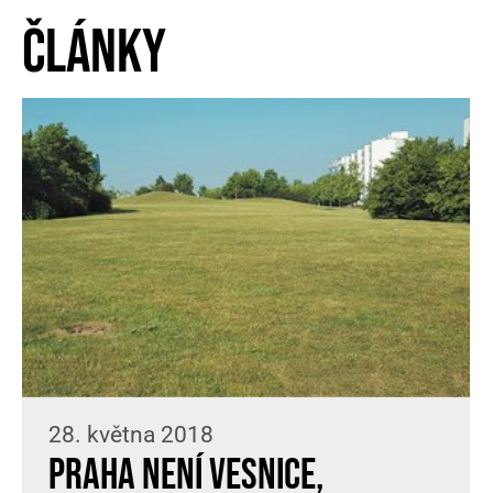
Články
28. května 2018
Praha není vesnice,