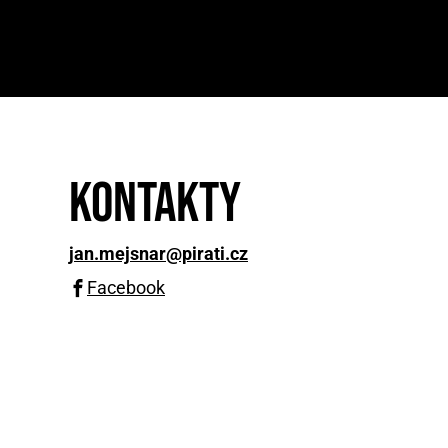
Kontakty
jan.mejsnar@pirati.cz
Facebook