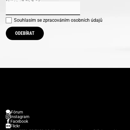
Souhlasím se
zpracováním osobních údajů
ODEBÍRAT
Fórum
Instagram
Facebook
Flickr