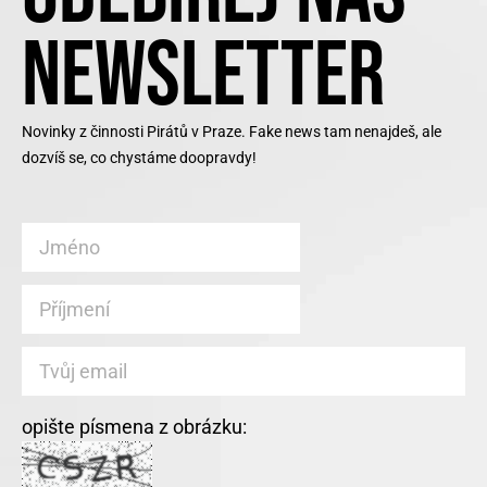
NEWSLETTER
Novinky z činnosti Pirátů v Praze. Fake news tam nenajdeš, ale
dozvíš se, co chystáme doopravdy!
opište písmena z obrázku: