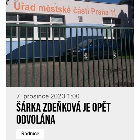
7. prosince 2023 1:00
Šárka Zdeňková je opět
odvolána
Radnice